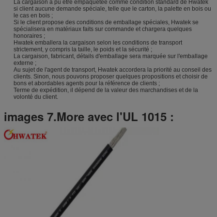
La cargaison a pu être empaquetée comme condition standard de Hwatek
si client aucune demande spéciale, telle que le carton, la palette en bois ou
le cas en bois ;
Si le client propose des conditions de emballage spéciales, Hwatek se
spécialisera en matériaux faits sur commande et chargera quelques
honoraires ;
Hwatek emballera la cargaison selon les conditions de transport
strictement, y compris la taille, le poids et la sécurité ;
La cargaison, fabricant, détails d'emballage sera marquée sur l'emballage
externe ;
Au sujet de l'agent de transport, Hwatek accordera la priorité au conseil des
clients. Sinon, nous pouvons proposer quelques propositions et choisir de
bons et abordables agents pour la référence de clients ;
Terme de expédition, il dépend de la valeur des marchandises et de la
volonté du client.
images 7.More avec l'UL 1015 :