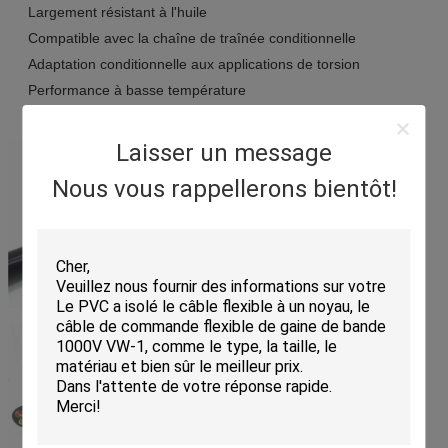
Largement résistant à l'huile
Compatible avec la chaîne de traînée conditionnelle
Adaptation conditionnelle aux applications de torsion
Performance à basse température
Auto-extincteur et retardateur de flamme
Laisser un message
Nous vous rappellerons bientôt!