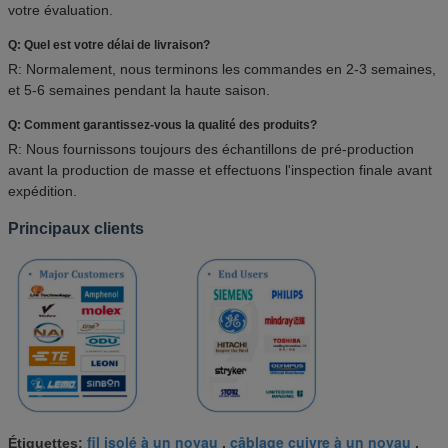
votre évaluation.
Q: Quel est votre délai de livraison?
R: Normalement, nous terminons les commandes en 2-3 semaines,
et 5-6 semaines pendant la haute saison.
Q: Comment garantissez-vous la qualité des produits?
R: Nous fournissons toujours des échantillons de pré-production
avant la production de masse et effectuons l'inspection finale avant
expédition.
Principaux clients
fil isolé à un noyau
câblage cuivre à un noyau
Étiquettes:
,
,