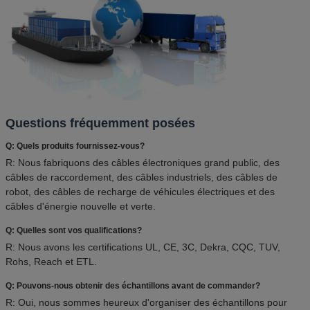
Questions fréquemment posées
Q: Quels produits fournissez-vous?
R: Nous fabriquons des câbles électroniques grand public, des
câbles de raccordement, des câbles industriels, des câbles de
robot, des câbles de recharge de véhicules électriques et des
câbles d'énergie nouvelle et verte.
Q: Quelles sont vos qualifications?
R: Nous avons les certifications UL, CE, 3C, Dekra, CQC, TUV,
Rohs, Reach et ETL.
Q: Pouvons-nous obtenir des échantillons avant de commander?
R: Oui, nous sommes heureux d'organiser des échantillons pour