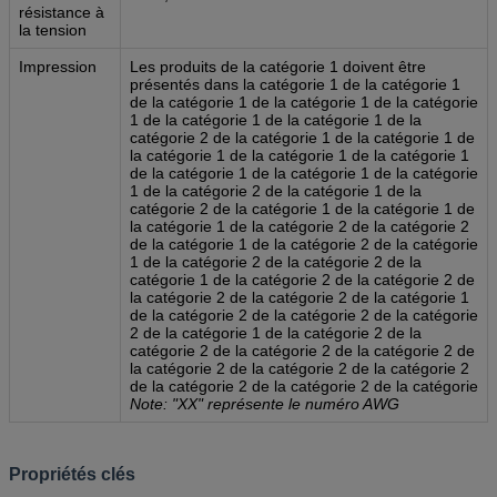
résistance à
la tension
Impression
Les produits de la catégorie 1 doivent être
présentés dans la catégorie 1 de la catégorie 1
de la catégorie 1 de la catégorie 1 de la catégorie
1 de la catégorie 1 de la catégorie 1 de la
catégorie 2 de la catégorie 1 de la catégorie 1 de
la catégorie 1 de la catégorie 1 de la catégorie 1
de la catégorie 1 de la catégorie 1 de la catégorie
1 de la catégorie 2 de la catégorie 1 de la
catégorie 2 de la catégorie 1 de la catégorie 1 de
la catégorie 1 de la catégorie 2 de la catégorie 2
de la catégorie 1 de la catégorie 2 de la catégorie
1 de la catégorie 2 de la catégorie 2 de la
catégorie 1 de la catégorie 2 de la catégorie 2 de
la catégorie 2 de la catégorie 2 de la catégorie 1
de la catégorie 2 de la catégorie 2 de la catégorie
2 de la catégorie 1 de la catégorie 2 de la
catégorie 2 de la catégorie 2 de la catégorie 2 de
la catégorie 2 de la catégorie 2 de la catégorie 2
de la catégorie 2 de la catégorie 2 de la catégorie
Note: "XX" représente le numéro AWG
Propriétés clés