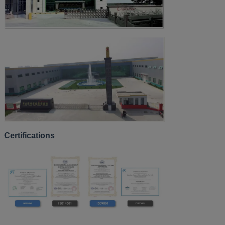
Certifications