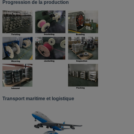
Progression de la production
Transport maritime et logistique