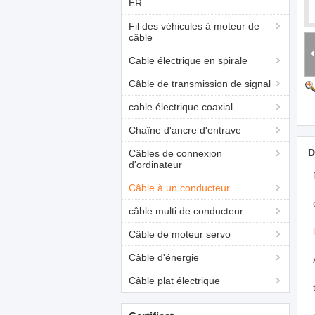
ER
Fil des véhicules à moteur de
câble
Cable électrique en spirale
Câble de transmission de signal
cable électrique coaxial
Chaîne d'ancre d'entrave
D
Câbles de connexion
d'ordinateur
Câble à un conducteur
câble multi de conducteur
Câble de moteur servo
Câble d'énergie
Câble plat électrique