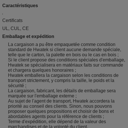
Caractéristiques
Certificats
UL, CUL, CE
Emballage et expédition
La cargaison a pu être empaquetée comme condition
standard de Hwatek si client aucune demande spéciale,
telle que le carton, la palette en bois ou le cas en bois ;
Si le client propose des conditions spéciales d'emballage,
Hwatek se spécialisera en matériaux faits sur commande
et chargera quelques honoraires ;
Hwatek emballera la cargaison selon les conditions de
transport strictement, y compris la taille, le poids et la
sécurité ;
La cargaison, fabricant, les détails de emballage sera
marquée sur l'emballage externe ;
Au sujet de l'agent de transport, Hwatek accordera la
priorité au conseil des clients. Sinon, nous pouvons
proposer quelques propositions et choisir de bons et
abordables agents pour la référence de clients ;
Terme d'expédition, elle dépend de la valeur des
marchandises et de la volonté du client.