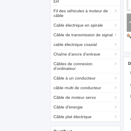
ER
Fil des véhicules à moteur de
câble
Cable électrique en spirale
Câble de transmission de signal
cable électrique coaxial
Chaîne d'ancre d'entrave
D
Câbles de connexion
d'ordinateur
Câble à un conducteur
câble multi de conducteur
Câble de moteur servo
Câble d'énergie
Câble plat électrique