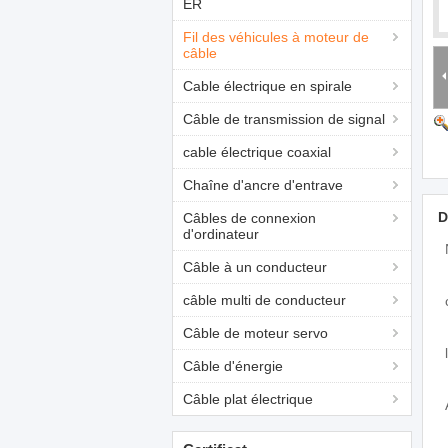
ER
Fil des véhicules à moteur de
câble
Cable électrique en spirale
Câble de transmission de signal
cable électrique coaxial
Chaîne d'ancre d'entrave
D
Câbles de connexion
d'ordinateur
Câble à un conducteur
câble multi de conducteur
Câble de moteur servo
Câble d'énergie
Câble plat électrique