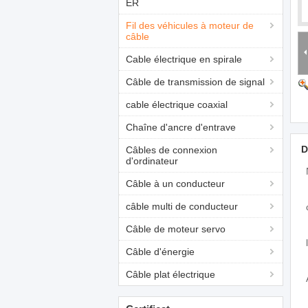
ER
Fil des véhicules à moteur de
câble
Cable électrique en spirale
Câble de transmission de signal
cable électrique coaxial
Chaîne d'ancre d'entrave
D
Câbles de connexion
d'ordinateur
Câble à un conducteur
câble multi de conducteur
Câble de moteur servo
Câble d'énergie
Câble plat électrique